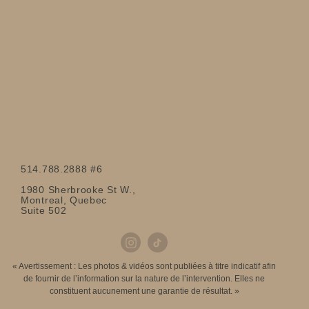
514.788.2888 #6
1980 Sherbrooke St W.,
Montreal, Quebec
Suite 502
« Avertissement : Les photos & vidéos sont publiées à titre indicatif afin
de fournir de l’information sur la nature de l’intervention. Elles ne
constituent aucunement une garantie de résultat. »