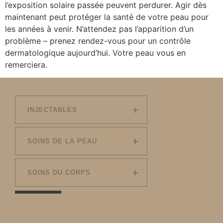
l’exposition solaire passée peuvent perdurer. Agir dès
maintenant peut protéger la santé de votre peau pour
les années à venir. N’attendez pas l’apparition d’un
problème – prenez rendez-vous pour un contrôle
dermatologique aujourd’hui. Votre peau vous en
remerciera.
INJECTABLES
SOINS DE LA PEAU
SOINS DU CORPS