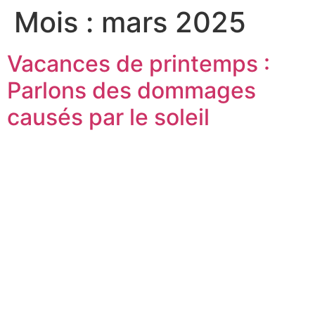
Mois :
mars 2025
Vacances de printemps :
Parlons des dommages
causés par le soleil