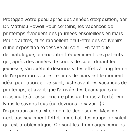
Protégez votre peau après des années d’exposition, par
Dr. Mathieu Powell Pour certains, les vacances de
printemps évoquent des journées ensoleillées en mars.
Pour d’autres, elles rappellent peut-être des souvenirs…
d’une exposition excessive au soleil. En tant que
dermatologue, je rencontre fréquemment des patients
qui, après des années de coups de soleil durant leur
jeunesse, s’inquiètent désormais des effets à long terme
de l’exposition solaire. Le mois de mars est le moment
idéal pour aborder ce sujet, juste avant les vacances de
printemps, et avant que l’arrivée des beaux jours ne
nous incite à passer encore plus de temps à l’extérieur.
Nous le savons tous (ou devrions le savoir !) :
l’exposition au soleil comporte des risques. Mais ce
n’est pas seulement l’effet immédiat des coups de soleil
qui est problématique. Ce sont les dommages cumulés