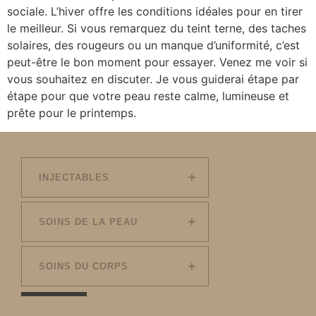
sociale. L’hiver offre les conditions idéales pour en tirer
le meilleur. Si vous remarquez du teint terne, des taches
solaires, des rougeurs ou un manque d’uniformité, c’est
peut-être le bon moment pour essayer. Venez me voir si
vous souhaitez en discuter. Je vous guiderai étape par
étape pour que votre peau reste calme, lumineuse et
prête pour le printemps.
INJECTABLES
SOINS DE LA PEAU
SOINS DU CORPS