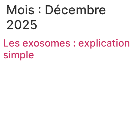
Mois :
Décembre
2025
Les exosomes : explication
simple