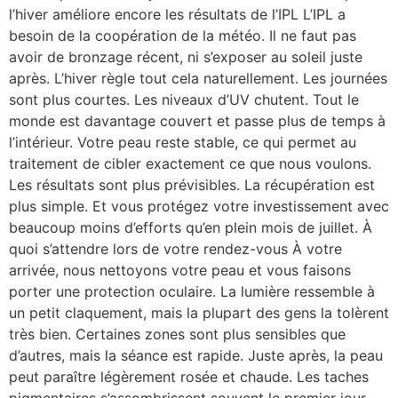
l’hiver améliore encore les résultats de l’IPL L’IPL a
besoin de la coopération de la météo. Il ne faut pas
avoir de bronzage récent, ni s’exposer au soleil juste
après. L’hiver règle tout cela naturellement. Les journées
sont plus courtes. Les niveaux d’UV chutent. Tout le
monde est davantage couvert et passe plus de temps à
l’intérieur. Votre peau reste stable, ce qui permet au
traitement de cibler exactement ce que nous voulons.
Les résultats sont plus prévisibles. La récupération est
plus simple. Et vous protégez votre investissement avec
beaucoup moins d’efforts qu’en plein mois de juillet. À
quoi s’attendre lors de votre rendez-vous À votre
arrivée, nous nettoyons votre peau et vous faisons
porter une protection oculaire. La lumière ressemble à
un petit claquement, mais la plupart des gens la tolèrent
très bien. Certaines zones sont plus sensibles que
d’autres, mais la séance est rapide. Juste après, la peau
peut paraître légèrement rosée et chaude. Les taches