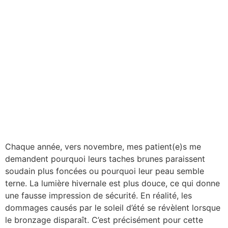
Chaque année, vers novembre, mes patient(e)s me
demandent pourquoi leurs taches brunes paraissent
soudain plus foncées ou pourquoi leur peau semble
terne. La lumière hivernale est plus douce, ce qui donne
une fausse impression de sécurité. En réalité, les
dommages causés par le soleil d’été se révèlent lorsque
le bronzage disparaît. C’est précisément pour cette