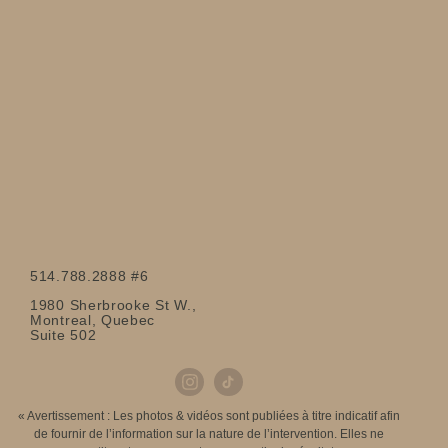
514.788.2888 #6
1980 Sherbrooke St W.,
Montreal, Quebec
Suite 502
« Avertissement : Les photos & vidéos sont publiées à titre indicatif afin
de fournir de l’information sur la nature de l’intervention. Elles ne