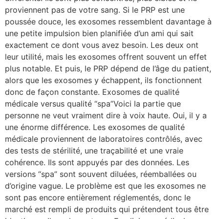
proviennent pas de votre sang. Si le PRP est une
poussée douce, les exosomes ressemblent davantage à
une petite impulsion bien planifiée d’un ami qui sait
exactement ce dont vous avez besoin. Les deux ont
leur utilité, mais les exosomes offrent souvent un effet
plus notable. Et puis, le PRP dépend de l’âge du patient,
alors que les exosomes y échappent, ils fonctionnent
donc de façon constante. Exosomes de qualité
médicale versus qualité “spa”Voici la partie que
personne ne veut vraiment dire à voix haute. Oui, il y a
une énorme différence. Les exosomes de qualité
médicale proviennent de laboratoires contrôlés, avec
des tests de stérilité, une traçabilité et une vraie
cohérence. Ils sont appuyés par des données. Les
versions “spa” sont souvent diluées, réemballées ou
d’origine vague. Le problème est que les exosomes ne
sont pas encore entièrement réglementés, donc le
marché est rempli de produits qui prétendent tous être