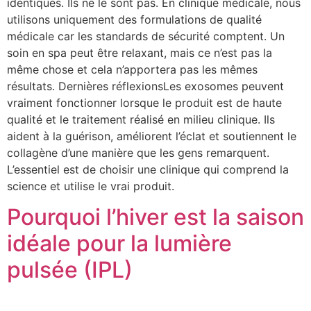
identiques. Ils ne le sont pas. En clinique médicale, nous
utilisons uniquement des formulations de qualité
médicale car les standards de sécurité comptent. Un
soin en spa peut être relaxant, mais ce n’est pas la
même chose et cela n’apportera pas les mêmes
résultats. Dernières réflexionsLes exosomes peuvent
vraiment fonctionner lorsque le produit est de haute
qualité et le traitement réalisé en milieu clinique. Ils
aident à la guérison, améliorent l’éclat et soutiennent le
collagène d’une manière que les gens remarquent.
L’essentiel est de choisir une clinique qui comprend la
science et utilise le vrai produit.
Pourquoi l’hiver est la saison
idéale pour la lumière
pulsée (IPL)