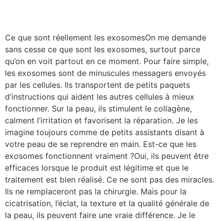
Ce que sont réellement les exosomesOn me demande
sans cesse ce que sont les exosomes, surtout parce
qu’on en voit partout en ce moment. Pour faire simple,
les exosomes sont de minuscules messagers envoyés
par les cellules. Ils transportent de petits paquets
d’instructions qui aident les autres cellules à mieux
fonctionner. Sur la peau, ils stimulent le collagène,
calment l’irritation et favorisent la réparation. Je les
imagine toujours comme de petits assistants disant à
votre peau de se reprendre en main. Est-ce que les
exosomes fonctionnent vraiment ?Oui, ils peuvent être
efficaces lorsque le produit est légitime et que le
traitement est bien réalisé. Ce ne sont pas des miracles.
Ils ne remplaceront pas la chirurgie. Mais pour la
cicatrisation, l’éclat, la texture et la qualité générale de
la peau, ils peuvent faire une vraie différence. Je le