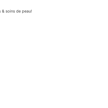
s & soins de peau!