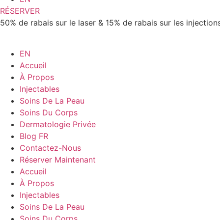
RÉSERVER
50% de rabais sur le laser & 15% de rabais sur les injection
EN
Accueil
À Propos
Injectables
Soins De La Peau
Soins Du Corps
Dermatologie Privée
Blog FR
Contactez-Nous
Réserver Maintenant
Accueil
À Propos
Injectables
Soins De La Peau
Soins Du Corps