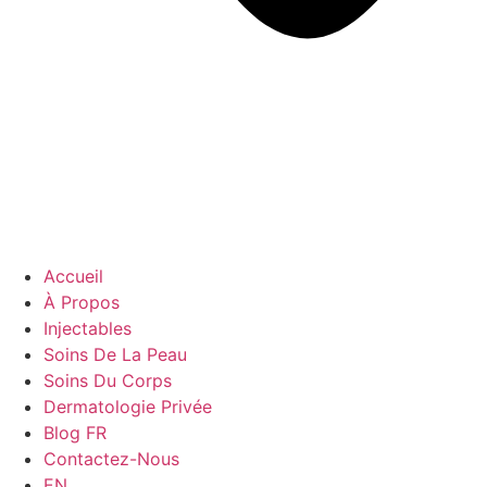
Accueil
À Propos
Injectables
Soins De La Peau
Soins Du Corps
Dermatologie Privée
Blog FR
Contactez-Nous
EN