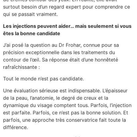
surtout besoin d’un regard expert pour comprendre ce
qui se passait vraiment.
Les injections peuvent aider… mais seulement si vous
êtes la bonne candidate
J’ai posé la question au Dr Frohar, connue pour sa
précision exceptionnelle dans les traitements du
contour de l’œil. Sa réponse était d’une honnêteté
rafraîchissante :
Tout le monde n’est pas candidate.
Une évaluation sérieuse est indispensable. L’épaisseur
de la peau, l’anatomie, le degré de creux et la
dynamique du visage comptent tous. Parfois, l’injection
est parfaite. Parfois, ce n’est pas la bonne solution. Et
parfois, une approche très conservatrice fait toute la
différence.