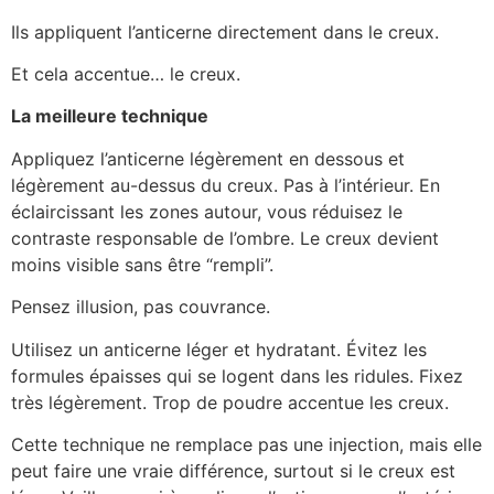
Ils appliquent l’anticerne directement dans le creux.
Et cela accentue… le creux.
La meilleure technique
Appliquez l’anticerne légèrement en dessous et
légèrement au-dessus du creux. Pas à l’intérieur. En
éclaircissant les zones autour, vous réduisez le
contraste responsable de l’ombre. Le creux devient
moins visible sans être “rempli”.
Pensez illusion, pas couvrance.
Utilisez un anticerne léger et hydratant. Évitez les
formules épaisses qui se logent dans les ridules. Fixez
très légèrement. Trop de poudre accentue les creux.
Cette technique ne remplace pas une injection, mais elle
peut faire une vraie différence, surtout si le creux est