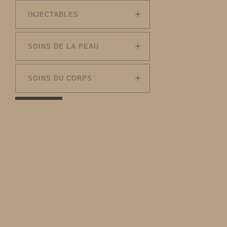
INJECTABLES
SOINS DE LA PEAU
SOINS DU CORPS