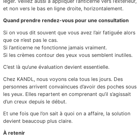
léger. Veillez aussi à appliquer l’anticerne vers l’extérieur,
et non vers le bas en ligne droite, horizontalement.
Quand prendre rendez-vous pour une consultation
Si on vous dit souvent que vous avez l’air fatiguée alors
que ce n’est pas le cas.
Si l’anticerne ne fonctionne jamais vraiment.
Si les crèmes contour des yeux vous semblent inutiles.
C’est là qu’une évaluation devient essentielle.
Chez KANDL, nous voyons cela tous les jours. Des
personnes arrivent convaincues d’avoir des poches sous
les yeux. Elles repartent en comprenant qu’il s’agissait
d’un creux depuis le début.
Et une fois que l’on sait à quoi on a affaire, la solution
devient beaucoup plus claire.
À retenir