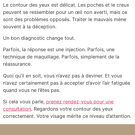
Le contour des yeux est délicat. Les poches et le creux
peuvent se ressembler pour un œil non averti, mais ce
sont des problèmes opposés. Traiter le mauvais mène
souvent à la déception.
Un bon diagnostic change tout.
Parfois, la réponse est une injection. Parfois, une
technique de maquillage. Parfois, simplement de la
réassurance.
Quoi qu’il en soit, vous n’avez pas à deviner. Et vous
n’avez certainement pas à accepter d’avoir l’air fatiguée
quand vous ne l’êtes pas.
Si cela vous parle,
prenez rendez-vous pour une
consultation
. Regardons votre contour des yeux
correctement. Votre visage mérite ce niveau d’attention.