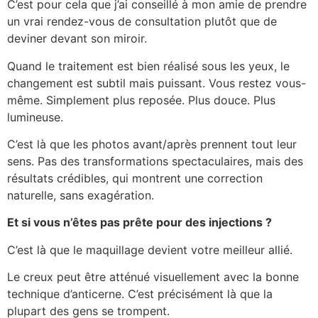
C’est pour cela que j’ai conseillé à mon amie de prendre
un vrai rendez-vous de consultation plutôt que de
deviner devant son miroir.
Quand le traitement est bien réalisé sous les yeux, le
changement est subtil mais puissant. Vous restez vous-
même. Simplement plus reposée. Plus douce. Plus
lumineuse.
C’est là que les photos avant/après prennent tout leur
sens. Pas des transformations spectaculaires, mais des
résultats crédibles, qui montrent une correction
naturelle, sans exagération.
Et si vous n’êtes pas prête pour des injections ?
C’est là que le maquillage devient votre meilleur allié.
Le creux peut être atténué visuellement avec la bonne
technique d’anticerne. C’est précisément là que la
plupart des gens se trompent.