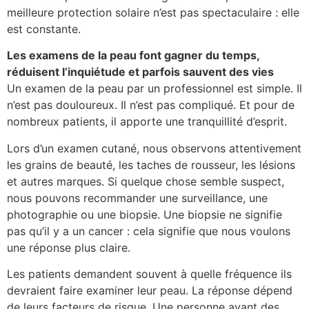
meilleure protection solaire n’est pas spectaculaire : elle
est constante.
Les examens de la peau font gagner du temps,
réduisent l’inquiétude et parfois sauvent des vies
Un examen de la peau par un professionnel est simple. Il
n’est pas douloureux. Il n’est pas compliqué. Et pour de
nombreux patients, il apporte une tranquillité d’esprit.
Lors d’un examen cutané, nous observons attentivement
les grains de beauté, les taches de rousseur, les lésions
et autres marques. Si quelque chose semble suspect,
nous pouvons recommander une surveillance, une
photographie ou une biopsie. Une biopsie ne signifie
pas qu’il y a un cancer : cela signifie que nous voulons
une réponse plus claire.
Les patients demandent souvent à quelle fréquence ils
devraient faire examiner leur peau. La réponse dépend
de leurs facteurs de risque. Une personne ayant des