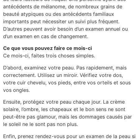
antécédents de mélanome, de nombreux grains de
beauté atypiques ou des antécédents familiaux
importants peut nécessiter un suivi plus fréquent.
D’autres peuvent avoir besoin d’un examen annuel ou
d’un examen en cas de changement.
Ce que vous pouvez faire ce mois-ci
Ce mois-ci, faites trois choses simples.
D’abord, examinez votre peau. Pas rapidement, mais
correctement. Utilisez un miroir. Vérifiez votre dos,
votre cuir chevelu, vos pieds, entre vos orteils et sous
vos ongles.
Ensuite, protégez votre peau chaque jour. La crème
solaire, l’ombre, les chapeaux et le bon sens ne sont
peut-être pas glamour, mais les dommages causés par
le soleil ne le sont pas non plus.
Enfin, prenez rendez-vous pour un examen de la peau si