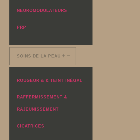
NEUROMODULATEURS
PRP
SOINS DE LA PEAU
ROUGEUR & & TEINT INÉGAL
RAFFERMISSEMENT &
RAJEUNISSEMENT
CICATRICES