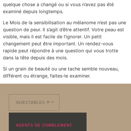
quelque chose a changé ou si vous n’avez pas été
examiné depuis longtemps.
Le Mois de la sensibilisation au mélanome n’est pas une
question de peur. Il s’agit d’être attentif. Votre peau est
visible, mais il est facile de l’ignorer. Un petit
changement peut être important. Un rendez-vous
rapide peut répondre à une question qui vous trotte
dans la tête depuis des mois.
Si un grain de beauté ou une tache semble nouveau,
différent ou étrange, faites-le examiner.
INJECTABLES
AGENTS DE COMBLEMENT