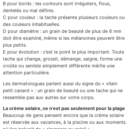
B pour bords : les contours sont irréguliers, flous,
dentelés ou mal définis.
C pour couleur : la tache présente plusieurs couleurs ou
des couleurs inhabituelles.
D pour diamètre : un grain de beauté de plus de 6 mm
doit être examiné, même si les mélanomes peuvent être
plus petits.
E pour évolution : c’est le point le plus important. Toute
tache qui change, grossit, démange, saigne, forme une
croûte ou semble simplement différente mérite une
attention particulière.
Les dermatologues parlent aussi du signe du « vilain
petit canard » : un grain de beauté ou une tache qui ne
ressemble pas aux autres sur votre corps.
La crème solaire, ce n’est pas seulement pour la plage
Beaucoup de gens pensent encore que la crème solaire
est réservée aux vacances, à la piscine ou aux moments