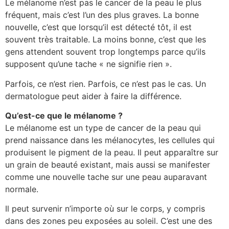
Le mélanome n’est pas le cancer de la peau le plus
fréquent, mais c’est l’un des plus graves. La bonne
nouvelle, c’est que lorsqu’il est détecté tôt, il est
souvent très traitable. La moins bonne, c’est que les
gens attendent souvent trop longtemps parce qu’ils
supposent qu’une tache « ne signifie rien ».
Parfois, ce n’est rien. Parfois, ce n’est pas le cas. Un
dermatologue peut aider à faire la différence.
Qu’est-ce que le mélanome ?
Le mélanome est un type de cancer de la peau qui
prend naissance dans les mélanocytes, les cellules qui
produisent le pigment de la peau. Il peut apparaître sur
un grain de beauté existant, mais aussi se manifester
comme une nouvelle tache sur une peau auparavant
normale.
Il peut survenir n’importe où sur le corps, y compris
dans des zones peu exposées au soleil. C’est une des