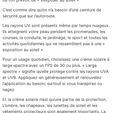
où l’on prévoit de « s’exposer au soleil ».
C’est comme dire qu’on n’a besoin d’une ceinture de
sécurité que sur l’autoroute.
Les rayons UV sont présents même par temps nuageux.
Ils atteignent votre peau pendant les promenades, les
courses, la conduite, le jardinage, le sport et toutes les
activités quotidiennes qui ne ressemblent pas à une «
exposition au soleil ».
Pour un usage quotidien, choisissez une crème solaire à
large spectre avec un FPS de 30 ou plus. « Large
spectre » signifie qu’elle protège contre les rayons UVA
et UVB. Appliquez-en généreusement et renouvelez
l’application au besoin, surtout si vous transpirez ou
nagez.
Et la crème solaire n’est qu’une partie de la protection.
L’ombre, les chapeaux, les lunettes de soleil et les
vêtements protecteurs sont également importants. La