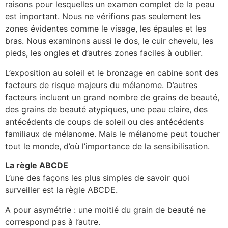
raisons pour lesquelles un examen complet de la peau
est important. Nous ne vérifions pas seulement les
zones évidentes comme le visage, les épaules et les
bras. Nous examinons aussi le dos, le cuir chevelu, les
pieds, les ongles et d’autres zones faciles à oublier.
L’exposition au soleil et le bronzage en cabine sont des
facteurs de risque majeurs du mélanome. D’autres
facteurs incluent un grand nombre de grains de beauté,
des grains de beauté atypiques, une peau claire, des
antécédents de coups de soleil ou des antécédents
familiaux de mélanome. Mais le mélanome peut toucher
tout le monde, d’où l’importance de la sensibilisation.
La règle ABCDE
L’une des façons les plus simples de savoir quoi
surveiller est la règle ABCDE.
A pour asymétrie : une moitié du grain de beauté ne
correspond pas à l’autre.