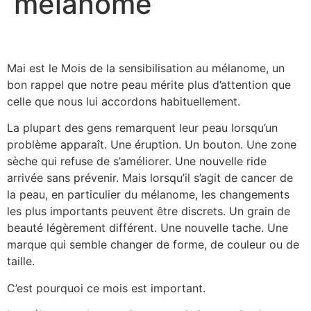
mélanome
Mai est le Mois de la sensibilisation au mélanome, un
bon rappel que notre peau mérite plus d’attention que
celle que nous lui accordons habituellement.
La plupart des gens remarquent leur peau lorsqu’un
problème apparaît. Une éruption. Un bouton. Une zone
sèche qui refuse de s’améliorer. Une nouvelle ride
arrivée sans prévenir. Mais lorsqu’il s’agit de cancer de
la peau, en particulier du mélanome, les changements
les plus importants peuvent être discrets. Un grain de
beauté légèrement différent. Une nouvelle tache. Une
marque qui semble changer de forme, de couleur ou de
taille.
C’est pourquoi ce mois est important.