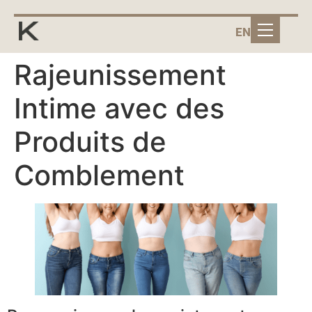
EN
Rajeunissement
Intime avec des
Produits de
Comblement