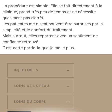
La procédure est simple. Elle se fait directement à la
clinique, prend très peu de temps et ne nécessite
quasiment pas d’arrêt.
Les patientes me disent souvent être surprises par la
simplicité et le confort du traitement.
Mais surtout, elles repartent avec un sentiment de
confiance retrouvé.
C’est cette partie-là que j’aime le plus.
INJECTABLES
SOINS DE LA PEAU
SOINS DU CORPS