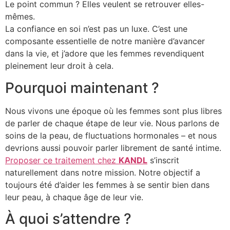
Le point commun ? Elles veulent se retrouver elles-
mêmes.
La confiance en soi n’est pas un luxe. C’est une
composante essentielle de notre manière d’avancer
dans la vie, et j’adore que les femmes revendiquent
pleinement leur droit à cela.
Pourquoi maintenant ?
Nous vivons une époque où les femmes sont plus libres
de parler de chaque étape de leur vie. Nous parlons de
soins de la peau, de fluctuations hormonales – et nous
devrions aussi pouvoir parler librement de santé intime.
Proposer ce traitement chez
KANDL
s’inscrit
naturellement dans notre mission. Notre objectif a
toujours été d’aider les femmes à se sentir bien dans
leur peau, à chaque âge de leur vie.
À quoi s’attendre ?