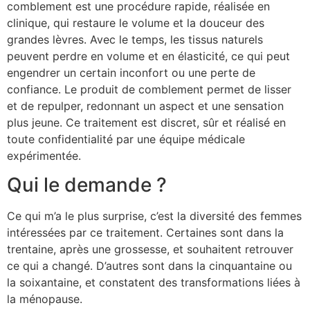
comblement est une procédure rapide, réalisée en
clinique, qui restaure le volume et la douceur des
grandes lèvres. Avec le temps, les tissus naturels
peuvent perdre en volume et en élasticité, ce qui peut
engendrer un certain inconfort ou une perte de
confiance. Le produit de comblement permet de lisser
et de repulper, redonnant un aspect et une sensation
plus jeune. Ce traitement est discret, sûr et réalisé en
toute confidentialité par une équipe médicale
expérimentée.
Qui le demande ?
Ce qui m’a le plus surprise, c’est la diversité des femmes
intéressées par ce traitement. Certaines sont dans la
trentaine, après une grossesse, et souhaitent retrouver
ce qui a changé. D’autres sont dans la cinquantaine ou
la soixantaine, et constatent des transformations liées à
la ménopause.