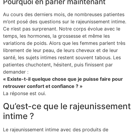
Pourquoi en parler maintenant
Au cours des derniers mois, de nombreuses patientes
m’ont posé des questions sur le rajeunissement intime.
Ce n’est pas surprenant. Notre corps évolue avec le
temps, les hormones, la grossesse et même les
variations de poids. Alors que les femmes parlent très
librement de leur peau, de leurs cheveux et de leur
santé, les sujets intimes restent souvent tabous. Les
patientes chuchotent, hésitent, puis finissent par
demander :
« Existe-t-il quelque chose que je puisse faire pour
retrouver confort et confiance ? »
La réponse est oui.
Qu’est-ce que le rajeunissement
intime ?
Le rajeunissement intime avec des produits de