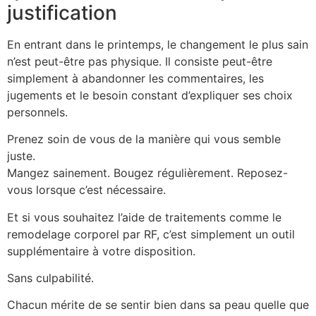
justification
En entrant dans le printemps, le changement le plus sain
n’est peut-être pas physique. Il consiste peut-être
simplement à abandonner les commentaires, les
jugements et le besoin constant d’expliquer ses choix
personnels.
Prenez soin de vous de la manière qui vous semble
juste.
Mangez sainement. Bougez régulièrement. Reposez-
vous lorsque c’est nécessaire.
Et si vous souhaitez l’aide de traitements comme le
remodelage corporel par RF, c’est simplement un outil
supplémentaire à votre disposition.
Sans culpabilité.
Chacun mérite de se sentir bien dans sa peau quelle que