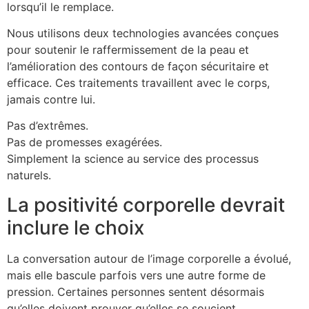
lorsqu’il le remplace.
Nous utilisons deux technologies avancées conçues
pour soutenir le raffermissement de la peau et
l’amélioration des contours de façon sécuritaire et
efficace. Ces traitements travaillent avec le corps,
jamais contre lui.
Pas d’extrêmes.
Pas de promesses exagérées.
Simplement la science au service des processus
naturels.
La positivité corporelle devrait
inclure le choix
La conversation autour de l’image corporelle a évolué,
mais elle bascule parfois vers une autre forme de
pression. Certaines personnes sentent désormais
qu’elles doivent prouver qu’elles se soucient