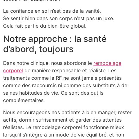
La confiance en soi n’est pas de la vanité.
Se sentir bien dans son corps n’est pas un luxe.
Cela fait partie du bien-être global.
Notre approche : la santé
d’abord, toujours
Dans notre clinique, nous abordons le
remodelage
corporel
de manière responsable et réaliste. Les
traitements comme la RF ne sont jamais présentés
comme des raccourcis ni comme des substituts à de
saines habitudes de vie. Ce sont des outils
complémentaires.
Nous encourageons nos patients à bien manger, rester
actifs, dormir suffisamment et garder des attentes
réalistes. Le remodelage corporel fonctionne mieux
lorsqu’il s’intègre à un mode de vie équilibré, et non