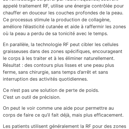
appelé traitement RF, utilise une énergie contrôlée pour
chauffer en douceur les couches profondes de la peau.
Ce processus stimule la production de collagène,
améliore l’élasticité cutanée et aide à raffermir les zones
où la peau a perdu de sa tonicité avec le temps.
En parallèle, la technologie RF peut cibler les cellules
graisseuses dans des zones spécifiques, encourageant
le corps à les traiter et à les éliminer naturellement.
Résultat : des contours plus lisses et une peau plus
ferme, sans chirurgie, sans temps d’arrêt et sans
interruption des activités quotidiennes.
Ce n’est pas une solution de perte de poids.
C’est un outil de précision.
On peut le voir comme une aide pour permettre au
corps de faire ce qu’il fait déjà, mais plus efficacement.
Les patients utilisent généralement la RF pour des zones