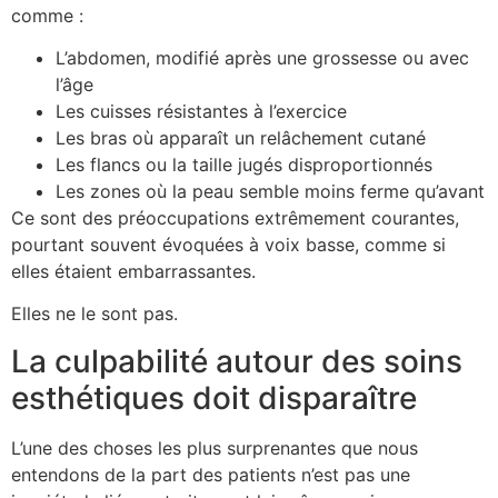
comme :
L’abdomen, modifié après une grossesse ou avec
l’âge
Les cuisses résistantes à l’exercice
Les bras où apparaît un relâchement cutané
Les flancs ou la taille jugés disproportionnés
Les zones où la peau semble moins ferme qu’avant
Ce sont des préoccupations extrêmement courantes,
pourtant souvent évoquées à voix basse, comme si
elles étaient embarrassantes.
Elles ne le sont pas.
La culpabilité autour des soins
esthétiques doit disparaître
L’une des choses les plus surprenantes que nous
entendons de la part des patients n’est pas une