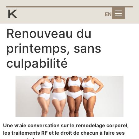
EN
Renouveau du
printemps, sans
culpabilité
Une vraie conversation sur le remodelage corporel,
les traitements RF et le droit de chacun à faire ses