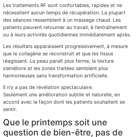
Les traitements RF sont confortables, rapides et ne
nécessitent aucun temps de récupération. La plupart
des séances ressemblent à un massage chaud. Les
patients peuvent retourner au travail, à l’entraînement
ou à leurs activités quotidiennes immédiatement après.
Les résultats apparaissent progressivement, à mesure
que le collagène se reconstruit et que les tissus
réagissent. La peau paraît plus ferme, la texture
s’améliore et les zones traitées semblent plus
harmonieuses sans transformation artificielle.
Il n’y a pas de révélation spectaculaire.
Seulement une amélioration subtile et naturelle, en
accord avec la façon dont les patients souhaitent se
sentir.
Que le printemps soit une
question de bien-être, pas de