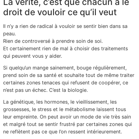
La vérité, c’est que chacun a le
droit de vouloir ce qu’il veut
Il n’y a rien de radical à vouloir se sentir bien dans sa
peau.
Rien de controversé à prendre soin de soi.
Et certainement rien de mal à choisir des traitements
qui peuvent vous y aider.
Si quelqu’un mange sainement, bouge régulièrement,
prend soin de sa santé et souhaite tout de même traiter
certaines zones tenaces qui refusent de coopérer, ce
n’est pas un échec. C’est la biologie.
La génétique, les hormones, le vieillissement, les
grossesses, le stress et le métabolisme laissent tous
leur empreinte. On peut avoir un mode de vie très sain
et malgré tout se sentir frustré par certaines zones qui
ne reflètent pas ce que l’on ressent intérieurement.