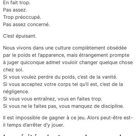
En fait trop.
Pas assez.
Trop préoccupé.
Pas assez concerné.
C’est épuisant.
Nous vivons dans une culture complètement obsédée
par le poids et l’apparence, mais étrangement prompte
à juger quiconque admet vouloir changer quelque chose
chez soi.
Si vous voulez perdre du poids, c’est de la vanité.
Si vous acceptez votre corps tel qu’il est, c’est de la
négligence.
Si vous vous entraînez, vous en faites trop.
Si vous ne le faites pas, vous manquez de discipline.
Il est impossible de gagner à ce jeu. Alors peut-être est-
il temps d’arrêter d’y jouer.