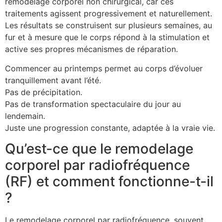
remodelage corporel non chirurgical, car ces
traitements agissent progressivement et naturellement.
Les résultats se construisent sur plusieurs semaines, au
fur et à mesure que le corps répond à la stimulation et
active ses propres mécanismes de réparation.
Commencer au printemps permet au corps d’évoluer
tranquillement avant l’été.
Pas de précipitation.
Pas de transformation spectaculaire du jour au
lendemain.
Juste une progression constante, adaptée à la vraie vie.
Qu’est-ce que le remodelage
corporel par radiofréquence
(RF) et comment fonctionne-t-il
?
Le remodelage corporel par radiofréquence, souvent