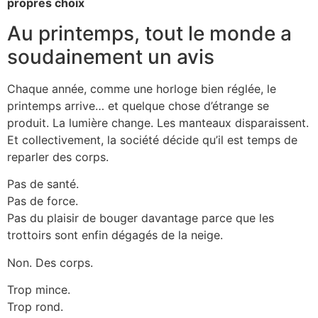
propres choix
Au printemps, tout le monde a
soudainement un avis
Chaque année, comme une horloge bien réglée, le
printemps arrive… et quelque chose d’étrange se
produit. La lumière change. Les manteaux disparaissent.
Et collectivement, la société décide qu’il est temps de
reparler des corps.
Pas de santé.
Pas de force.
Pas du plaisir de bouger davantage parce que les
trottoirs sont enfin dégagés de la neige.
Non. Des corps.
Trop mince.
Trop rond.