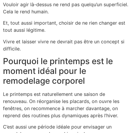
Vouloir agir là-dessus ne rend pas quelqu’un superficiel.
Cela le rend humain.
Et, tout aussi important, choisir de ne rien changer est
tout aussi légitime.
Vivre et laisser vivre ne devrait pas être un concept si
difficile.
Pourquoi le printemps est le
moment idéal pour le
remodelage corporel
Le printemps est naturellement une saison de
renouveau. On réorganise les placards, on ouvre les
fenêtres, on recommence à marcher davantage, on
reprend des routines plus dynamiques après l’hiver.
C’est aussi une période idéale pour envisager un