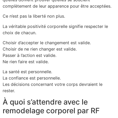
complètement de leur apparence pour être acceptées.
Ce n’est pas la liberté non plus.
La véritable positivité corporelle signifie respecter le
choix de chacun.
Choisir d’accepter le changement est valide.
Choisir de ne rien changer est valide.
Passer à l’action est valide.
Ne rien faire est valide.
La santé est personnelle.
La confiance est personnelle.
Les décisions concernant votre corps devraient le
rester.
À quoi s’attendre avec le
remodelage corporel par RF