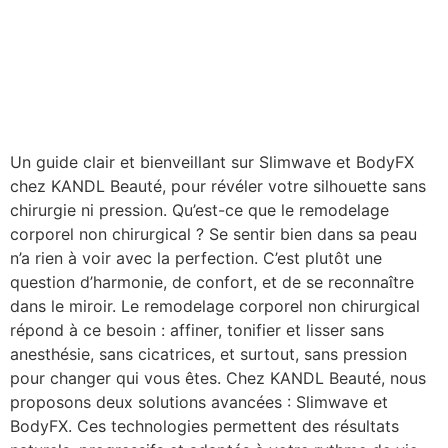
Un guide clair et bienveillant sur Slimwave et BodyFX
chez KANDL Beauté, pour révéler votre silhouette sans
chirurgie ni pression. Qu’est-ce que le remodelage
corporel non chirurgical ? Se sentir bien dans sa peau
n’a rien à voir avec la perfection. C’est plutôt une
question d’harmonie, de confort, et de se reconnaître
dans le miroir. Le remodelage corporel non chirurgical
répond à ce besoin : affiner, tonifier et lisser sans
anesthésie, sans cicatrices, et surtout, sans pression
pour changer qui vous êtes. Chez KANDL Beauté, nous
proposons deux solutions avancées : Slimwave et
BodyFX. Ces technologies permettent des résultats