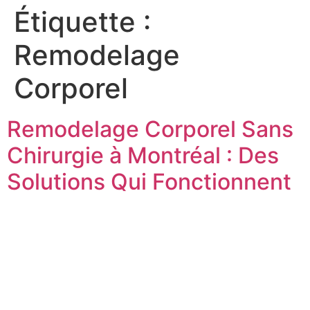
Étiquette :
Remodelage
Corporel
Remodelage Corporel Sans
Chirurgie à Montréal : Des
Solutions Qui Fonctionnent