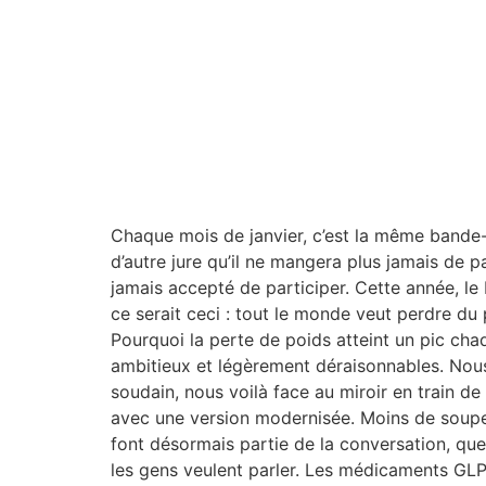
Chaque mois de janvier, c’est la même bande-s
d’autre jure qu’il ne mangera plus jamais de 
jamais accepté de participer. Cette année, le 
ce serait ceci : tout le monde veut perdre du
Pourquoi la perte de poids atteint un pic cha
ambitieux et légèrement déraisonnables. Nous s
soudain, nous voilà face au miroir en train 
avec une version modernisée. Moins de soupe
font désormais partie de la conversation, qu
les gens veulent parler. Les médicaments GLP