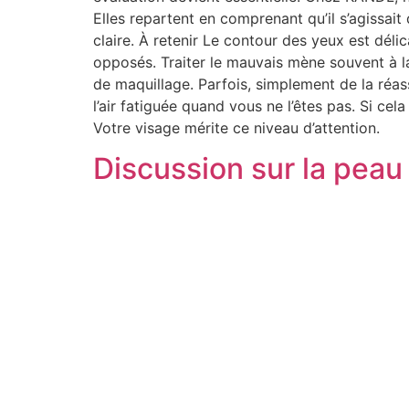
Elles repartent en comprenant qu’il s’agissait 
claire. À retenir Le contour des yeux est dél
opposés. Traiter le mauvais mène souvent à la
de maquillage. Parfois, simplement de la réas
l’air fatiguée quand vous ne l’êtes pas. Si c
Votre visage mérite ce niveau d’attention.
Discussion sur la peau