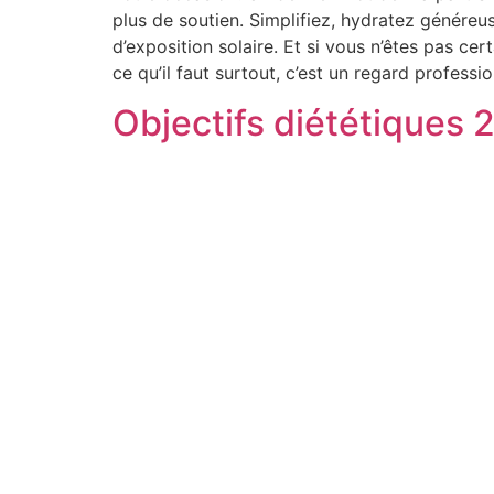
plus de soutien. Simplifiez, hydratez généreu
d’exposition solaire. Et si vous n’êtes pas c
ce qu’il faut surtout, c’est un regard profess
Objectifs diététiques 