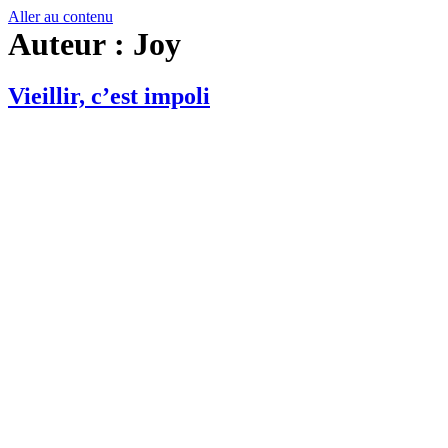
Aller au contenu
Auteur :
Joy
Vieillir, c’est impoli